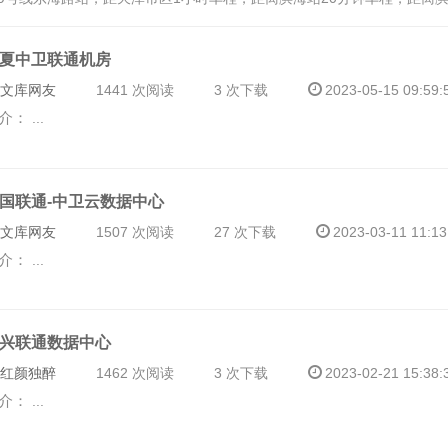
夏中卫联通机房
文库网友
1441 次阅读
3 次下载
2023-05-15 09:59:
介：
...
国联通-中卫云数据中心
文库网友
1507 次阅读
27 次下载
2023-03-11 11:13
介：
...
兴联通数据中心
红颜独醉
1462 次阅读
3 次下载
2023-02-21 15:38:
介：
...